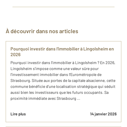
À découvrir dans nos articles
Pourquoi investir dans l'immobilier à Lingolsheim en
2026
Pourquoi investir dans l'immobilier à Lingolsheim ? En 2026,
Lingolsheim s’impose comme une valeur sûre pour
l’investissement immobilier dans l’Eurométropole de
Strasbourg. Située aux portes de la capitale alsacienne, cette
commune bénéficie d’une localisation stratégique qui séduit
aussi bien les investisseurs que les futurs occupants. Sa
proximité immédiate avec Strasbourg ...
Lire plus
14 janvier 2026