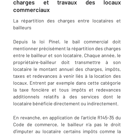
charges et travaux des locaux
commerciaux
La répartition des charges entre locataires et
bailleurs
Depuis la loi Pinel, le bail commercial doit
mentionner précisément la répartition des charges
entre le bailleur et son locataire. Chaque année, le
propriétaire-bailleur doit transmettre à son
locataire le montant annuel des charges, impôts,
taxes et redevances à venir liés à la location des
locaux. Entrent par exemple dans cette catégorie
la taxe foncière et tous impôts et redevances
additionnels relatifs à des services dont le
locataire bénéficie directement ou indirectement.
En revanche, en application de l’article R145-35 du
Code de commerce, le bailleur n’a pas le droit
d’imputer au locataire certains impôts comme la