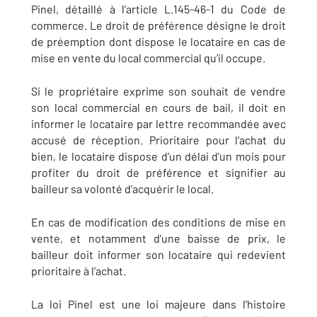
Pinel, détaillé à l’article L.145-46-1 du Code de
commerce. Le droit de préférence désigne le droit
de préemption dont dispose le locataire en cas de
mise en vente du local commercial qu’il occupe.
Si le propriétaire exprime son souhait de vendre
son local commercial en cours de bail, il doit en
informer le locataire par lettre recommandée avec
accusé de réception. Prioritaire pour l’achat du
bien, le locataire dispose d’un délai d'un mois pour
profiter du droit de préférence et signifier au
bailleur sa volonté d’acquérir le local.
En cas de modification des conditions de mise en
vente, et notamment d’une baisse de prix, le
bailleur doit informer son locataire qui redevient
prioritaire à l’achat.
La loi Pinel est une loi majeure dans l’histoire