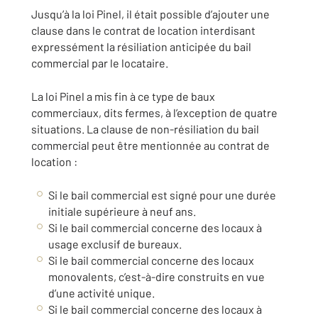
Jusqu’à la loi Pinel, il était possible d’ajouter une
clause dans le contrat de location interdisant
expressément la résiliation anticipée du bail
commercial par le locataire.
La loi Pinel a mis fin à ce type de baux
commerciaux, dits fermes, à l’exception de quatre
situations. La clause de non-résiliation du bail
commercial peut être mentionnée au contrat de
location :
Si le bail commercial est signé pour une durée
initiale supérieure à neuf ans.
Si le bail commercial concerne des locaux à
usage exclusif de bureaux.
Si le bail commercial concerne des locaux
monovalents, c’est-à-dire construits en vue
d’une activité unique.
Si le bail commercial concerne des locaux à