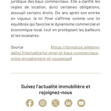
juridique des baux commerciaux. Elle a clarifié les
règles de location, durci certaines obligations,
assoupli certains droits. Dix ans après son entrée
en vigueur, la loi Pinel s’affirme comme une loi
équilibrée qui favorise le dynamisme commercial et
économique local, tout en protégeant les bailleurs
et les locataires.
Source (
https://formation.lefebvre-
dalloz.fr/actualite/loi-pinel-et-baux-commerciaux-
entre-encadrement-et-souplesse
)
Suivez l’actualité immobilière et
rejoignez-nous