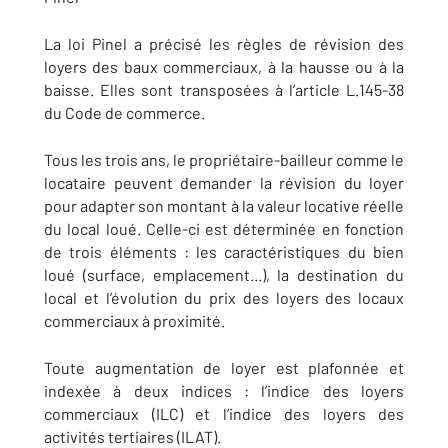
La loi Pinel a précisé les règles de révision des
loyers des baux commerciaux, à la hausse ou à la
baisse. Elles sont transposées à l’article L.145-38
du Code de commerce.
Tous les trois ans, le propriétaire-bailleur comme le
locataire peuvent demander la révision du loyer
pour adapter son montant à la valeur locative réelle
du local loué. Celle-ci est déterminée en fonction
de trois éléments : les caractéristiques du bien
loué (surface, emplacement...), la destination du
local et l’évolution du prix des loyers des locaux
commerciaux à proximité.
Toute augmentation de loyer est plafonnée et
indexée à deux indices : l’indice des loyers
commerciaux (ILC) et l’indice des loyers des
activités tertiaires (ILAT).