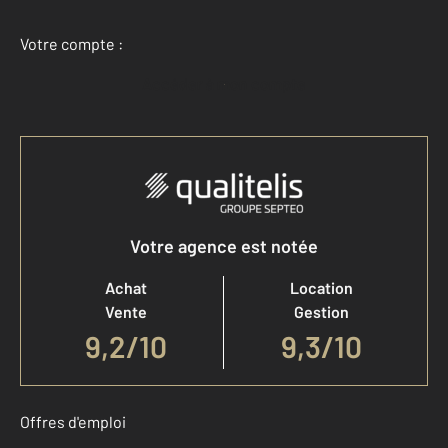
Votre compte :
Accéder à mon compte
Votre agence est notée
Achat
Location
Vente
Gestion
9,2
/
10
9,3/10
Offres d'emploi