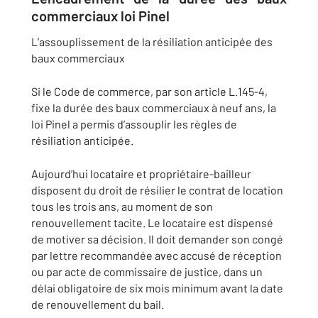
commerciaux loi Pinel
L’assouplissement de la résiliation anticipée des
baux commerciaux
Si le Code de commerce, par son article L.145-4,
fixe la durée des baux commerciaux à neuf ans, la
loi Pinel a permis d’assouplir les règles de
résiliation anticipée.
Aujourd’hui locataire et propriétaire-bailleur
disposent du droit de résilier le contrat de location
tous les trois ans, au moment de son
renouvellement tacite. Le locataire est dispensé
de motiver sa décision. Il doit demander son congé
par lettre recommandée avec accusé de réception
ou par acte de commissaire de justice, dans un
délai obligatoire de six mois minimum avant la date
de renouvellement du bail.