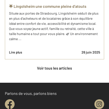
🌟 Lingolsheim une commune pleine d’atouts
Située aux portes de Strasbourg, Lingolsheim séduit de plus
en plus d’acheteurs et de locataires grâce à son équilibre
idéal entre confort de vie, accessibilité et dynamisme local.
Que vous soyez jeune actif, famille ou retraité, cette ville à
taille humaine a tout pour vous plaire. 🌿 Un environnement
calme ...
Lire plus
26 juin 2025
Voir tous les articles
Parlons de vous, parlons biens