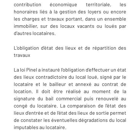
contribution économique territoriale, les
honoraires liés à la gestion des loyers ou encore
les charges et travaux portant, dans un ensemble
immobilier, sur des locaux vacants ou loués par
d’autres locataires.
L’obligation d’état des lieux et de répartition des
travaux
La loi Pinel a instauré l’obligation d’effectuer un état
des lieux contradictoire du local loué, signé par le
locataire et le bailleur et annexé au contrat de
location. Il doit être réalisé au moment de la
signature du bail commercial puis renouvelé au
congé du locataire. La comparaison de l’état des
lieux d’entrée et de l’état des lieux de sortie permet
de constater les éventuelles dégradations du local
imputables au locataire.