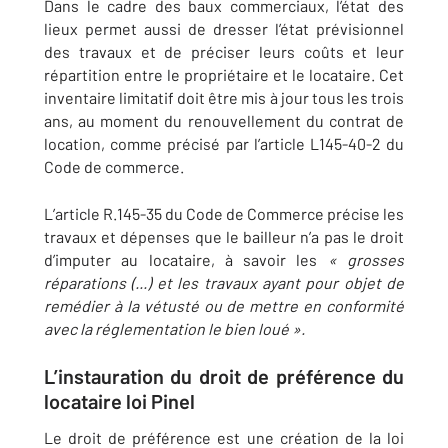
Dans le cadre des baux commerciaux, l’état des
lieux permet aussi de dresser l’état prévisionnel
des travaux et de préciser leurs coûts et leur
répartition entre le propriétaire et le locataire. Cet
inventaire limitatif doit être mis à jour tous les trois
ans, au moment du renouvellement du contrat de
location, comme précisé par l’article L145-40-2 du
Code de commerce.
L’article R.145-35 du Code de Commerce précise les
travaux et dépenses que le bailleur n’a pas le droit
d’imputer au locataire, à savoir les
« grosses
réparations (...) et les travaux ayant pour objet de
remédier à la vétusté ou de mettre en conformité
avec la réglementation le bien loué ».
L’instauration du droit de préférence du
locataire loi Pinel
Le droit de préférence est une création de la loi