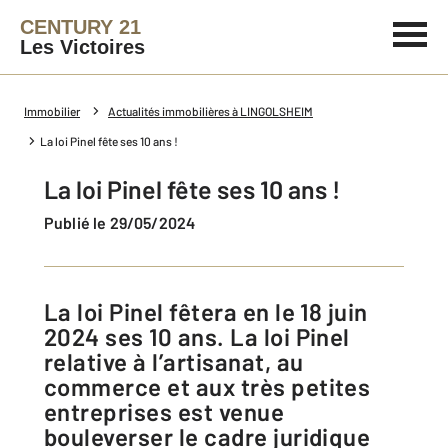
CENTURY 21
Les Victoires
Immobilier
Actualités immobilières à LINGOLSHEIM
La loi Pinel fête ses 10 ans !
La loi Pinel fête ses 10 ans !
Publié le 29/05/2024
La loi Pinel fêtera en le 18 juin
2024 ses 10 ans. La loi Pinel
relative à l’artisanat, au
commerce et aux très petites
entreprises est venue
bouleverser le cadre juridique