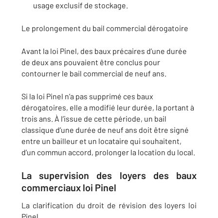
usage exclusif de stockage.
Le prolongement du bail commercial dérogatoire
Avant la loi Pinel, des baux précaires d’une durée
de deux ans pouvaient être conclus pour
contourner le bail commercial de neuf ans.
Si la loi Pinel n’a pas supprimé ces baux
dérogatoires, elle a modifié leur durée, la portant à
trois ans. À l’issue de cette période, un bail
classique d’une durée de neuf ans doit être signé
entre un bailleur et un locataire qui souhaitent,
d’un commun accord, prolonger la location du local.
La supervision des loyers des baux
commerciaux loi Pinel
La clarification du droit de révision des loyers loi
Pinel