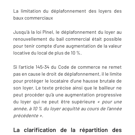
La limitation du déplafonnement des loyers des
baux commerciaux
Jusqu’à la loi Pinel, le déplafonnement du loyer au
renouvellement du bail commercial était possible
pour tenir compte d’une augmentation de la valeur
locative du local de plus de 10 %.
Si l’article 145-34 du Code de commerce ne remet
pas en cause le droit de déplafonnement, il le limite
pour protéger le locataire d’une hausse brutale de
son loyer. Le texte précise ainsi que le bailleur ne
peut procéder qu’à une augmentation progressive
du loyer qui ne peut être supérieure
« pour une
année, à 10 % du loyer acquitté au cours de l’année
précédente ».
La clarification de la répartition des