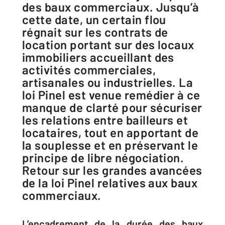
des baux commerciaux. Jusqu’à
cette date, un certain flou
régnait sur les contrats de
location portant sur des locaux
immobiliers accueillant des
activités commerciales,
artisanales ou industrielles. La
loi Pinel est venue remédier à ce
manque de clarté pour sécuriser
les relations entre bailleurs et
locataires, tout en apportant de
la souplesse et en préservant le
principe de libre négociation.
Retour sur les grandes avancées
de la loi Pinel relatives aux baux
commerciaux.
L’encadrement de la durée des baux