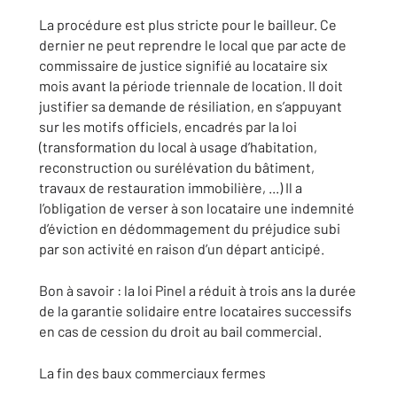
La procédure est plus stricte pour le bailleur. Ce
dernier ne peut reprendre le local que par acte de
commissaire de justice signifié au locataire six
mois avant la période triennale de location. Il doit
justifier sa demande de résiliation, en s’appuyant
sur les motifs officiels, encadrés par la loi
(transformation du local à usage d’habitation,
reconstruction ou surélévation du bâtiment,
travaux de restauration immobilière, ...) Il a
l’obligation de verser à son locataire une indemnité
d’éviction en dédommagement du préjudice subi
par son activité en raison d’un départ anticipé.
Bon à savoir : la loi Pinel a réduit à trois ans la durée
de la garantie solidaire entre locataires successifs
en cas de cession du droit au bail commercial.
La fin des baux commerciaux fermes