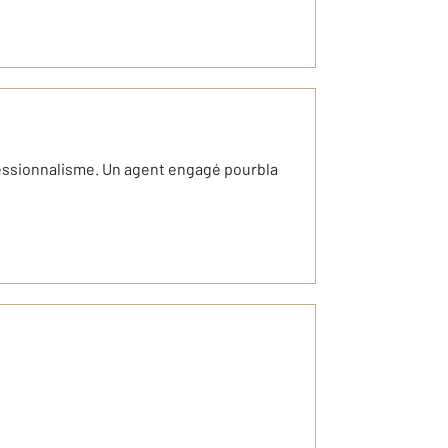
ofessionnalisme. Un agent engagé pourbla