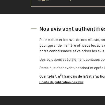
Nos avis sont authentifiés
Pour collecter les avis de nos clients, 
pour gérer de manière efficace les avis 
notre connaissance et valoriser les avis 
Des solutions spécialement conçues pou
Parce que c’est avant, pendant et après l
Qualitelis®, n°1 français de la Satisfacti
Charte de publication des avis